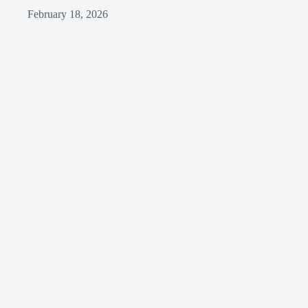
February 18, 2026