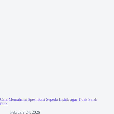
Cara Memahami Spesifikasi Sepeda Listrik agar Tidak Salah
Pilih
February 24, 2026