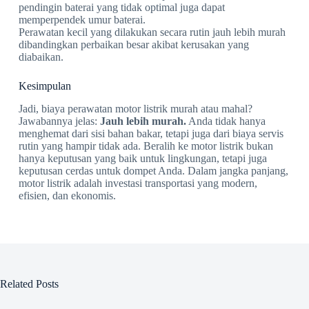
pendingin baterai yang tidak optimal juga dapat
memperpendek umur baterai.
Perawatan kecil yang dilakukan secara rutin jauh lebih murah
dibandingkan perbaikan besar akibat kerusakan yang
diabaikan.
Kesimpulan
Jadi, biaya perawatan motor listrik murah atau mahal?
Jawabannya jelas:
Jauh lebih murah.
Anda tidak hanya
menghemat dari sisi bahan bakar, tetapi juga dari biaya servis
rutin yang hampir tidak ada. Beralih ke motor listrik bukan
hanya keputusan yang baik untuk lingkungan, tetapi juga
keputusan cerdas untuk dompet Anda. Dalam jangka panjang,
motor listrik adalah investasi transportasi yang modern,
efisien, dan ekonomis.
Related Posts