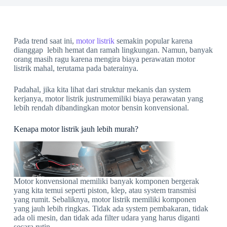
Pada trend saat ini,
motor listrik
semakin popular karena
dianggap lebih hemat dan ramah lingkungan. Namun, banyak
orang masih ragu karena mengira biaya perawatan motor
listrik mahal, terutama pada baterainya.
Padahal, jika kita lihat dari struktur mekanis dan system
kerjanya, motor listrik justrumemiliki biaya perawatan yang
lebih rendah dibandingkan motor bensin konvensional.
Kenapa motor listrik jauh lebih murah?
Motor konvensional memiliki banyak komponen bergerak
yang kita temui seperti piston, klep, atau system transmisi
yang rumit. Sebaliknya, motor listrik memiliki komponen
yang jauh lebih ringkas. Tidak ada system pembakaran, tidak
ada oli mesin, dan tidak ada filter udara yang harus diganti
secara rutin.