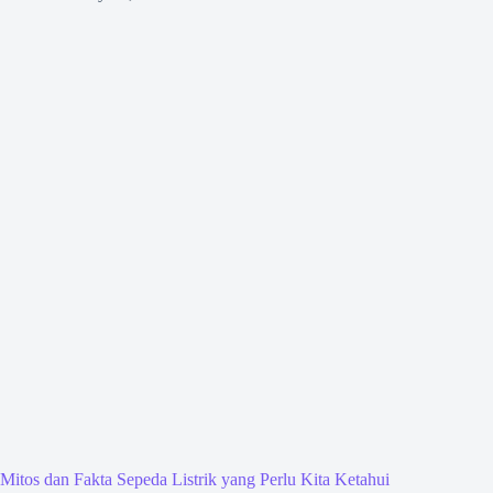
Mitos dan Fakta Sepeda Listrik yang Perlu Kita Ketahui