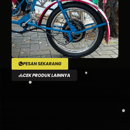
PESAN SEKARANG
CEK PRODUK LAINNYA